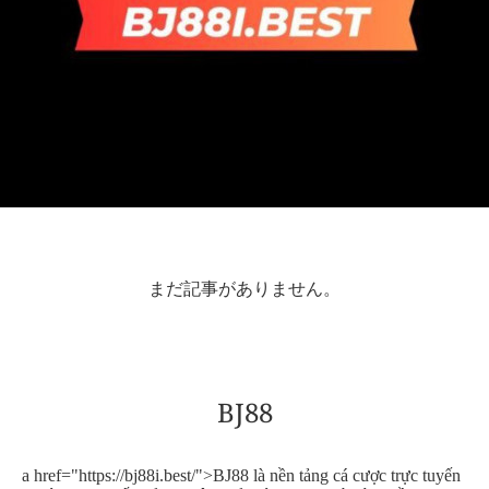
まだ記事がありません。
BJ88